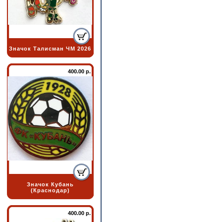
Значок Талисман ЧМ 2026
400.00 р.
Значок Кубань
(Краснодар)
400.00 р.