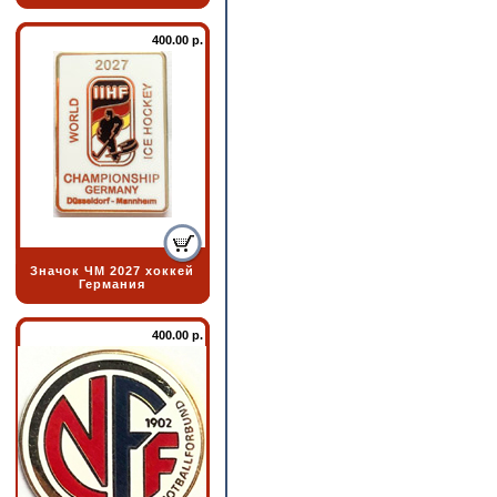
400.00 р.
Значок ЧМ 2027 хоккей
Германия
400.00 р.