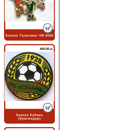
Значок Талисман ЧМ 2026
400.00 р.
Значок Кубань
(Краснодар)