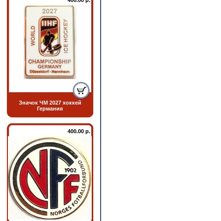
400.00 р.
Значок ЧМ 2027 хоккей
Германия
400.00 р.