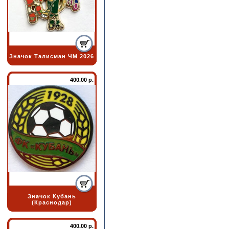
Значок Талисман ЧМ 2026
400.00 р.
Значок Кубань
(Краснодар)
400.00 р.