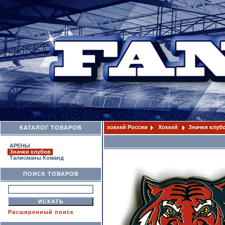
хоккей России
Хоккей
Значки клуб
КАТАЛОГ ТОВАРОВ
АРЕНЫ
Значки клубов
Талисманы Команд
ПОИСК ТОВАРОВ
Расширенный поиск