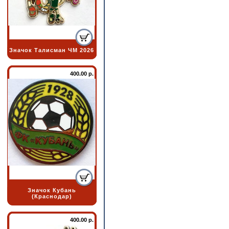
Значок Талисман ЧМ 2026
400.00 р.
Значок Кубань
(Краснодар)
400.00 р.