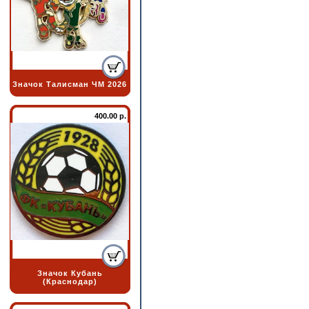
Значок Талисман ЧМ 2026
400.00 р.
Значок Кубань
(Краснодар)