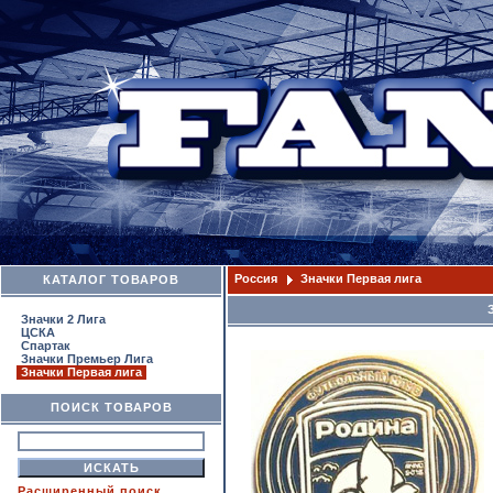
Россия
Значки Первая лига
КАТАЛОГ ТОВАРОВ
Значки 2 Лига
ЦСКА
Спартак
Значки Премьер Лига
Значки Первая лига
ПОИСК ТОВАРОВ
Расширенный поиск