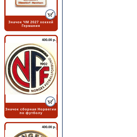
Значок ЧМ 2027 хоккей
Германия
400.00 р.
Значок сборная Норвегии
по футболу
400.00 р.