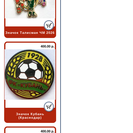
Значок Талисман ЧМ 2026
400.00 р.
Значок Кубань
(Краснодар)
400.00 р.