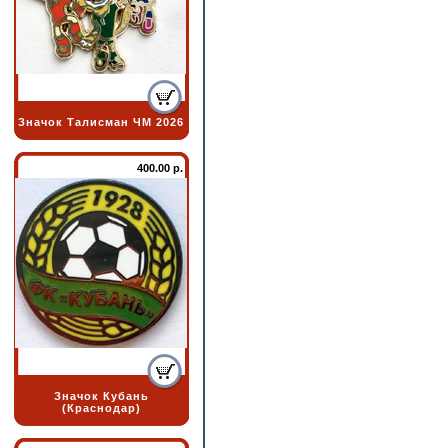
Значок Талисман ЧМ 2026
400.00 р.
Значок Кубань
(Краснодар)