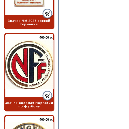
Значок ЧМ 2027 хоккей
Германия
400.00 р.
Значок сборная Норвегии
по футболу
400.00 р.