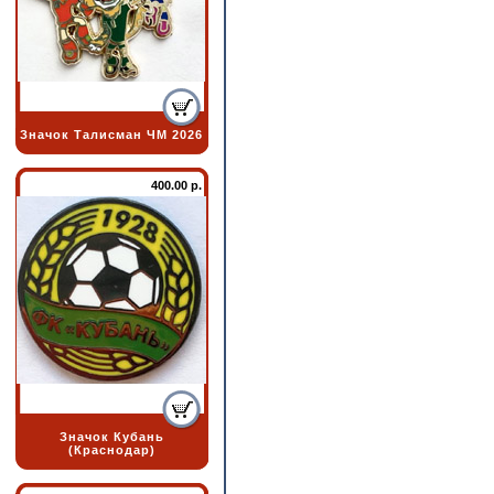
Значок Талисман ЧМ 2026
400.00 р.
Значок Кубань
(Краснодар)