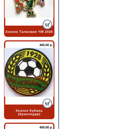
Значок Талисман ЧМ 2026
400.00 р.
Значок Кубань
(Краснодар)
400.00 р.