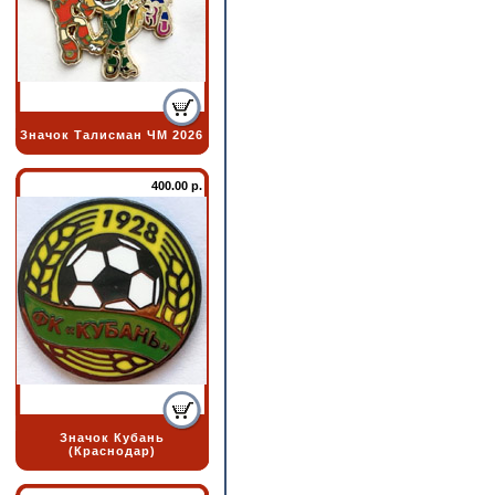
Значок Талисман ЧМ 2026
400.00 р.
Значок Кубань
(Краснодар)