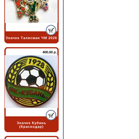
Значок Талисман ЧМ 2026
400.00 р.
Значок Кубань
(Краснодар)