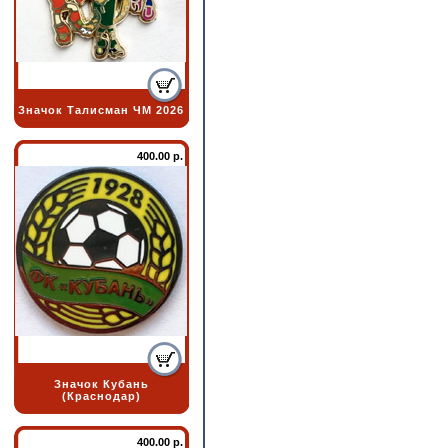
Значок Талисман ЧМ 2026
400.00 р.
Значок Кубань
(Краснодар)
400.00 р.