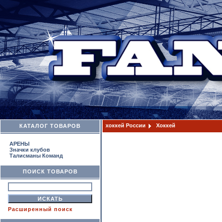
хоккей России
Хоккей
КАТАЛОГ ТОВАРОВ
АРЕНЫ
Значки клубов
Талисманы Команд
ПОИСК ТОВАРОВ
Расширенный поиск