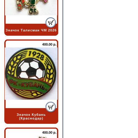
Значок Талисман ЧМ 2026
400.00 р.
Значок Кубань
(Краснодар)
400.00 р.