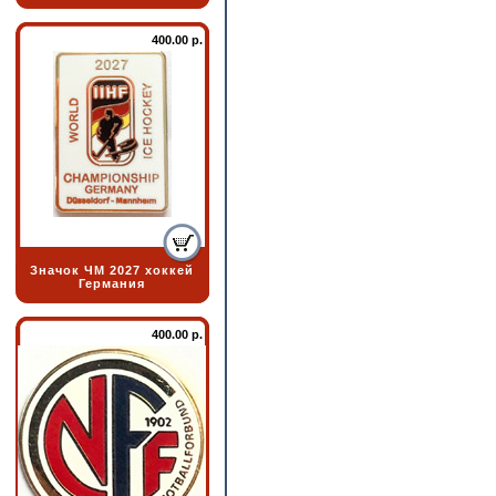
400.00 р.
Значок ЧМ 2027 хоккей
Германия
400.00 р.