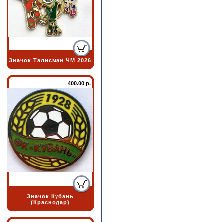
Значок Талисман ЧМ 2026
400.00 р.
Значок Кубань
(Краснодар)