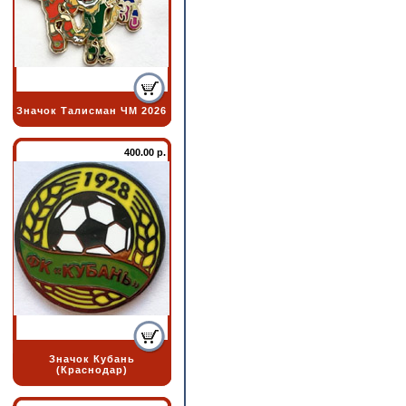
Значок Талисман ЧМ 2026
400.00 р.
Значок Кубань
(Краснодар)