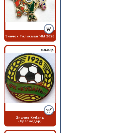
Значок Талисман ЧМ 2026
400.00 р.
Значок Кубань
(Краснодар)