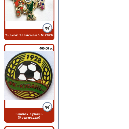
Значок Талисман ЧМ 2026
400.00 р.
Значок Кубань
(Краснодар)