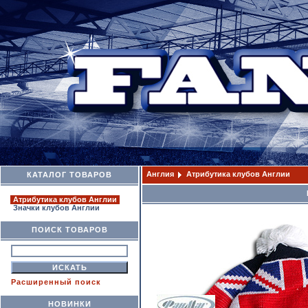
Англия
Атрибутика клубов Англии
КАТАЛОГ ТОВАРОВ
Атрибутика клубов Англии
Значки клубов Англии
ПОИСК ТОВАРОВ
Расширенный поиск
НОВИНКИ