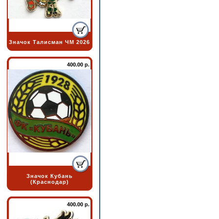
Значок Талисман ЧМ 2026
400.00 р.
Значок Кубань
(Краснодар)
400.00 р.