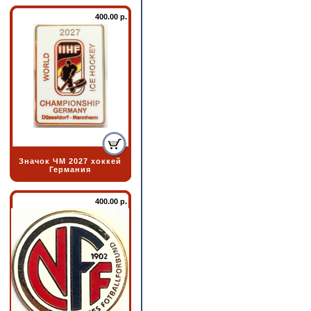
400.00 р.
Значок ЧМ 2027 хоккей
Германия
400.00 р.