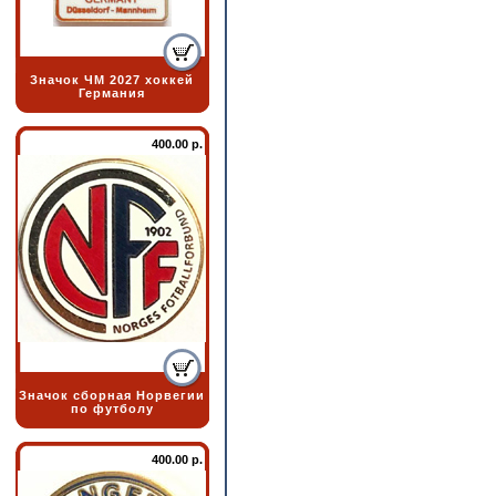
Значок ЧМ 2027 хоккей
Германия
400.00 р.
Значок сборная Норвегии
по футболу
400.00 р.