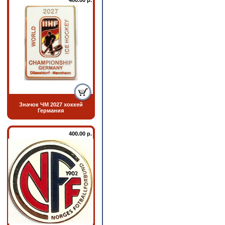
400.00 р.
Значок ЧМ 2027 хоккей
Германия
400.00 р.