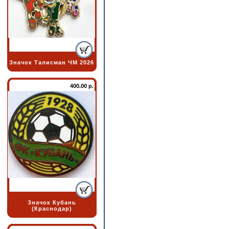
Значок Талисман ЧМ 2026
400.00 р.
Значок Кубань
(Краснодар)