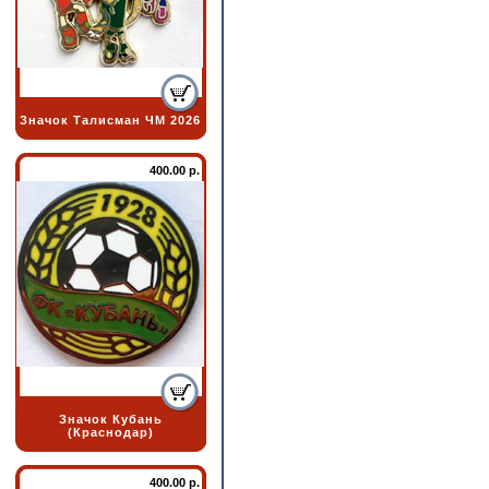
Значок Талисман ЧМ 2026
400.00 р.
Значок Кубань
(Краснодар)
400.00 р.