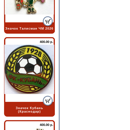
Значок Талисман ЧМ 2026
400.00 р.
Значок Кубань
(Краснодар)
400.00 р.