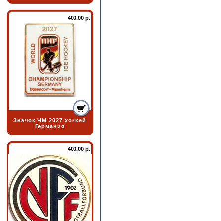
400.00 р.
Значок ЧМ 2027 хоккей
Германия
400.00 р.