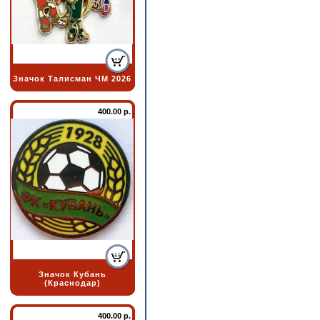
Значок Талисман ЧМ 2026
400.00 р.
Значок Кубань
(Краснодар)
400.00 р.