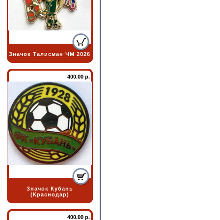
Значок Талисман ЧМ 2026
400.00 р.
Значок Кубань
(Краснодар)
400.00 р.