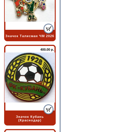
Значок Талисман ЧМ 2026
400.00 р.
Значок Кубань
(Краснодар)