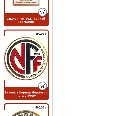
Значок ЧМ 2027 хоккей
Германия
400.00 р.
Значок сборная Норвегии
по футболу
400.00 р.