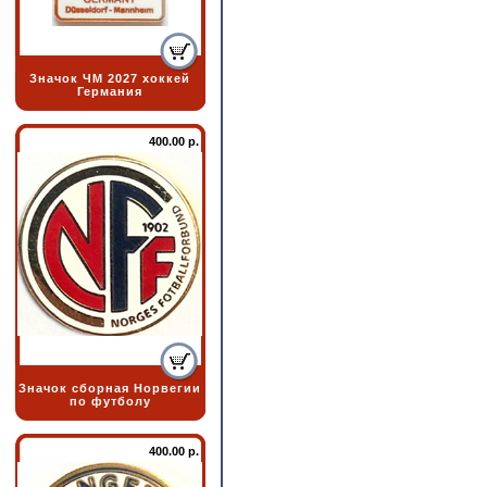
Значок ЧМ 2027 хоккей
Германия
400.00 р.
Значок сборная Норвегии
по футболу
400.00 р.