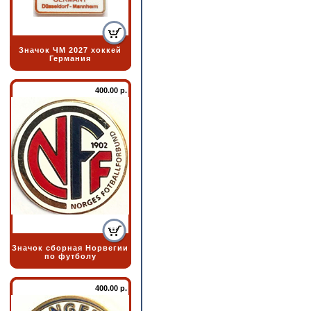
Значок ЧМ 2027 хоккей
Германия
400.00 р.
Значок сборная Норвегии
по футболу
400.00 р.