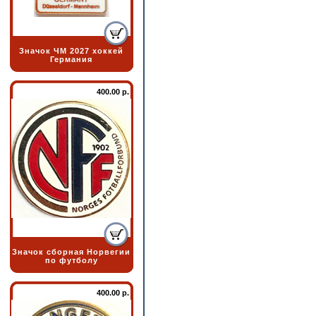
Значок ЧМ 2027 хоккей
Германия
400.00 р.
Значок сборная Норвегии
по футболу
400.00 р.