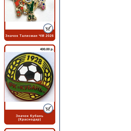
Значок Талисман ЧМ 2026
400.00 р.
Значок Кубань
(Краснодар)